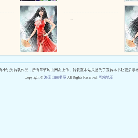
...
有小说为转载作品，所有章节均由网友上传，转载至本站只是为了宣传本书让更多读
Copyright ©
海棠自由书屋
All Rights Reserved.
网站地图