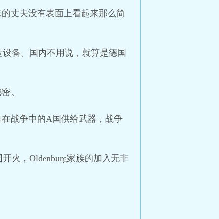
以沫的丈夫没有表面上看起来那么简
造设备。国内不用说，就算是德国
秘密。
家族向在战争中的A国供给武器，战争
Oldenburg家族的加入无非