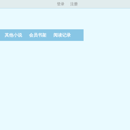
登录
注册
其他小说
会员书架
阅读记录