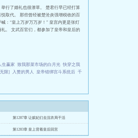
举行了婚礼也很潦草。 楚君行早已经打算
悦取代。 那些曾经被楚沧炎强增税收的百
喊：“皇上万岁万万岁！” 皇宫内更是张灯
礼。 文武百官们，都参加了皇帝和皇后的
人生赢家
致我那菜市场的白月光
快穿之我
无限]
入赘的男人
皇帝错绑宫斗系统后
千
第1287章 让嫔妃们去浣衣局干活
第1283章 皇上背着皇后回宫