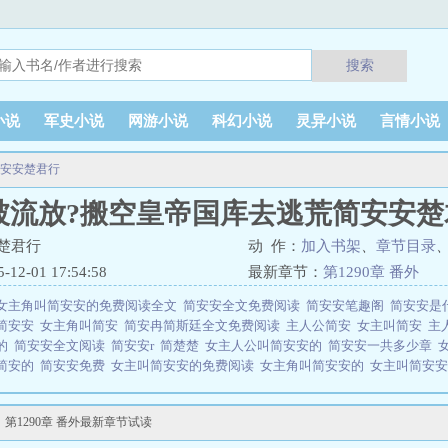
搜索
小说
军史小说
网游小说
科幻小说
灵异小说
言情小说
简安安楚君行
被流放?搬空皇帝国库去逃荒简安安楚
楚君行
动 作：
加入书架
、
章节目录
2-01 17:54:58
最新章节：
第1290章 番外
女主角叫简安安的免费阅读全文
简安安全文免费阅读
简安安笔趣阁
简安安是
简安安
女主角叫简安
简安冉简斯廷全文免费阅读
主人公简安
女主叫简安
主
的
简安安全文阅读
简安安r
简楚楚
女主人公叫简安安的
简安安一共多少章
简安的
简安安免费
女主叫简安安的免费阅读
女主角叫简安安的
女主叫简安
的
简安是哪个里的女主人物
简安的
免费简安安
女主简安安的
简安叫啥
简安
简安安的
主人公叫简安的
简安免费阅读
女主角简安安
简安女主
主人公叫简
1290章 番外最新章节试读
宠】一觉醒来穿越古代，就要被迫替嫁流放。没关系，咱有空间可囤物资！渣爹
.新婚夜被流放搬空皇帝国库去逃荒简安安楚君行