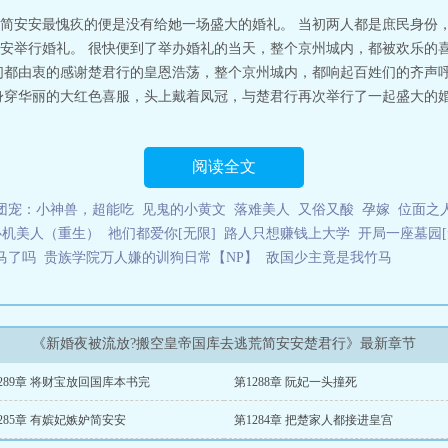
简安安最愧疚的便是没有给她一场盛大的婚礼。 当初两人都是庶民身份，
安举行婚礼。 很快便到了举办婚礼的当天，整个京州城内，都被欢乐的喜
们都由衷的感谢楚君行的皇恩浩荡，整个京州城内，都响起百姓们的齐声呼
身穿华丽的大红色喜服，头上戴着凤冠，与楚君行再次举行了一起盛大的婚
阅读全文
团宠：小神兽，超能吃
见鬼的小黄文
落难美人
又俗又酸
孕嫁
位面之
心机美人（重生）
祂们都爱你[无限]
路人只想赚钱上大学
开局一座墓园[
马了吗
贵族学院万人嫌的训狗日常【NP】
敌国少主竟是我竹马
《新婚夜被流放?搬空皇帝国库去逃荒简安安楚君行》最新章节
289章 将财宝放回国库本书完
第1288章 阮妃一头撞死
285章 有嫔妃嫉妒简安安
第1284章 把楚家人都接进皇宫