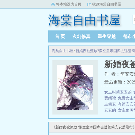
将本站设为首页
收藏海棠自由书屋
海棠自由书屋
首 页
玄幻修真
重生穿越
都市
海棠自由书屋
>
新婚夜被流放?搬空皇帝国库去逃荒
新婚夜
作 者：简安安
最后更新：2025-1
女主叫简安安的
费阅读
免费女主
主简安
有简安安
安安的
女主角叫
节
简安安女主
读
女主简安安
《新婚夜被流放?搬空皇帝国库去逃荒简安安楚君行》第
+爽文+女强+甜
存好，别日后跑.