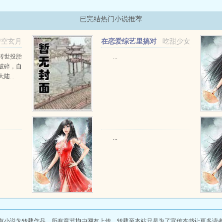
已完结热门小说推荐
碧空玄月
在恋爱综艺里搞对
吃甜少女
象【1V1甜H】
转世投胎
...
破碎，自
...
...
有小说为转载作品，所有章节均由网友上传，转载至本站只是为了宣传本书让更多读