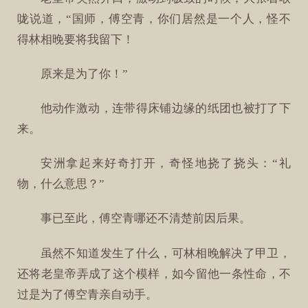
咙说道，“国师，傅空青，你们居然是一个人，怪不
得林相晚要将我留下！
原来是为了你！”
他动作激动，连带得床铺边缘的纸团也被打了下
来。
安洲拿起来好奇打开，奇怪地挠了挠头：“礼
物，什么意思？”
事已至此，傅空青哪还不清楚前因后果。
虽然不知道发生了什么，可林相晚解决了甲卫，
还将老皇帝弄成了这个模样，如今留他一条性命，不
过是为了傅空青亲自动手。